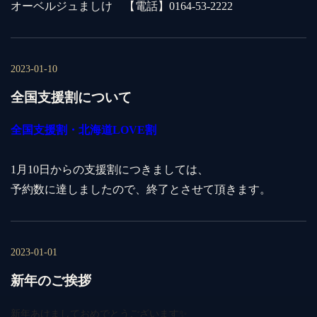
オーベルジュましけ 【電話】0164-53-2222
2023-01-10
全国支援割について
全国支援割・北海道LOVE割
1月10日からの支援割につきましては、
予約数に達しましたので、終了とさせて頂きます。
2023-01-01
新年のご挨拶
新年あけましておめでとうございます✨