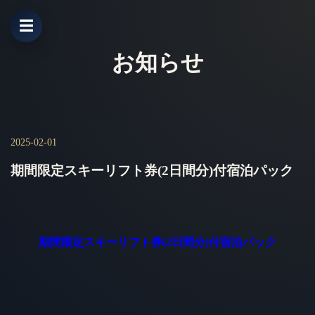
☰
お知らせ
2025-02-01
期間限定スキーリフト券(2日間分)付宿泊パック
期間限定スキーリフト券(2日間分)付宿泊パック