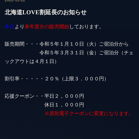
北海道LOVE割延長のお知らせ
本日
より
来年度分の販売開始
しております。
販売期間・・・令和５年１月１０日（火）ご宿泊分から
令和５年３月３１日（金）ご宿泊分（チェ
ックアウトは４月１日）
割引率・・・・・２０％（上限３．０００円）
応援クーポン・・平日２，０００円
休日１，０００円
※原則電子クーポンに変更になります。