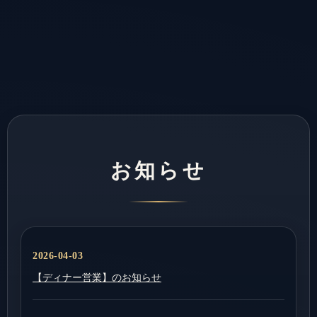
お知らせ
2026-04-03
【ディナー営業】のお知らせ