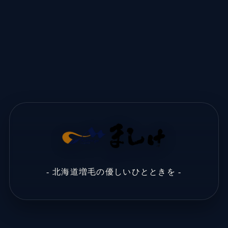
- 北海道増毛の優しいひとときを -