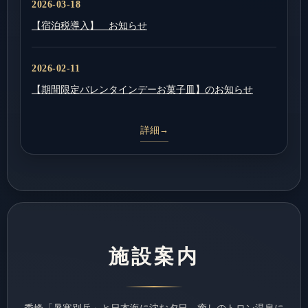
2026-03-18
【宿泊税導入】 お知らせ
2026-02-11
【期間限定バレンタインデーお菓子皿】のお知らせ
詳細
施設案内